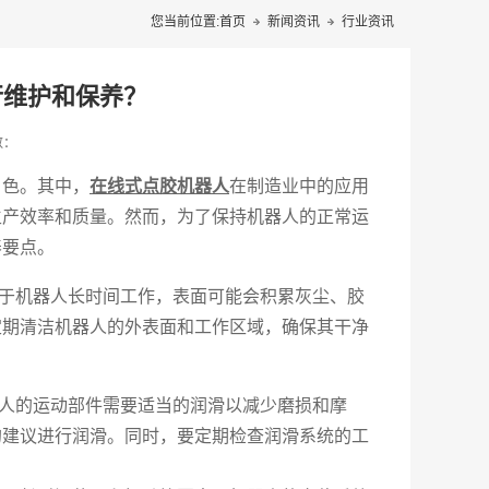
您当前位置:
首页
新闻资讯
行业资讯
行维护和保养？
数：
角色。其中，
在线式点胶机器人
在制造业中的应用
生产效率和质量。然而，为了保持机器人的正常运
养要点。
于机器人长时间工作，表面可能会积累灰尘、胶
定期清洁机器人的外表面和工作区域，确保其干净
人的运动部件需要适当的润滑以减少磨损和摩
的建议进行润滑。同时，要定期检查润滑系统的工