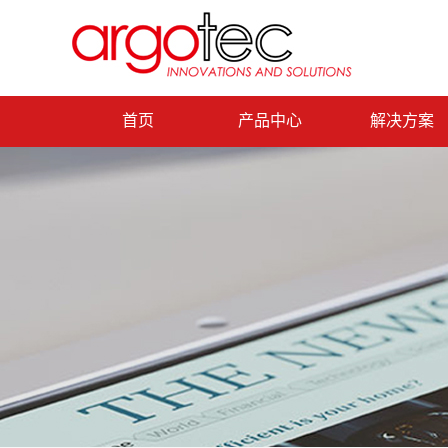
首页
产品中心
解决方案