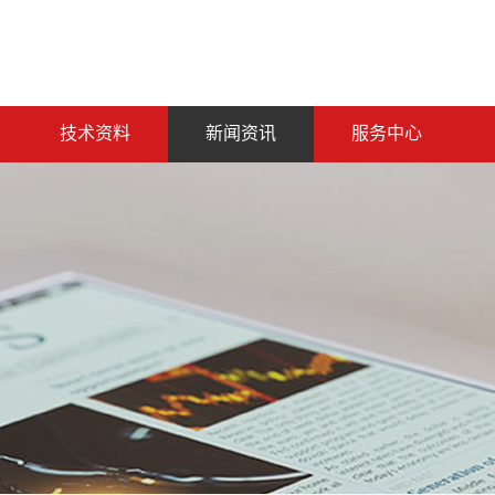
技术资料
新闻资讯
服务中心