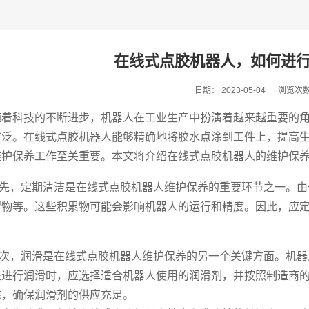
在线式点胶机器人，如何进
日期：
2023-05-04
浏览次
随着科技的不断进步，机器人在工业生产中扮演着越来越重要的
广泛。在线式点胶机器人能够精确地将胶水点涂到工件上，提高
维护保养工作至关重要。本文将介绍在线式点胶机器人的维护保
，定期清洁是在线式点胶机器人维护保养的重要环节之一。由
留物等。这些积累物可能会影响机器人的运行和精度。因此，应
。
，润滑是在线式点胶机器人维护保养的另一个关键方面。机器
在进行润滑时，应选择适合机器人使用的润滑剂，并按照制造商
态，确保润滑剂的供应充足。