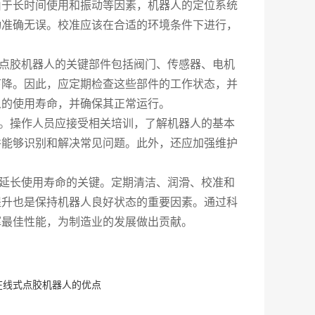
由于长时间使用和振动等因素，机器人的定位系统
动准确无误。校准应该在合适的环境条件下进行，
点胶机器人的关键部件包括阀门、传感器、电机
下降。因此，应定期检查这些部件的工作状态，并
人的使用寿命，并确保其正常运行。
。操作人员应接受相关培训，了解机器人的基本
并能够识别和解决常见问题。此外，还应加强维护
。
延长使用寿命的关键。定期清洁、润滑、校准和
提升也是保持机器人良好状态的重要因素。通过科
挥最佳性能，为制造业的发展做出贡献。
在线式点胶机器人的优点