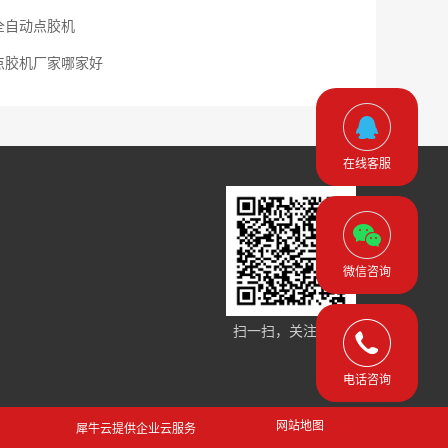
全自动点胶机
点胶机厂家哪家好
在线客服
微信咨询
扫一扫，关注手机站
电话咨询
网站地图
犀牛云提供企业云服务