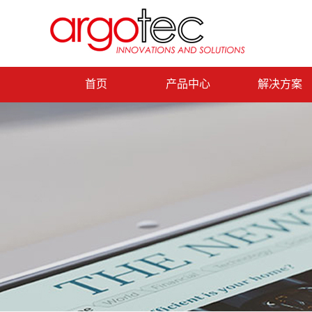
首页
产品中心
解决方案