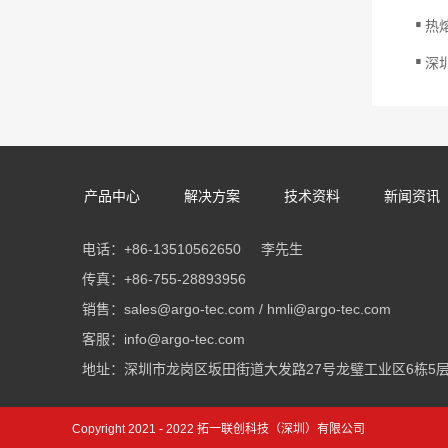
.
热
.
深
产品中心
解决方案
技术资料
新闻资讯
电话：+86-13510562650 李先生
传真：+86-755-28893956
销售：sales@argo-tec.com / hmli@argo-tec.com
客服：info@argo-tec.com
地址：深圳市龙岗区坂田街道大发路27号龙璧工业区6栋5层
Copyright 2021 - 2022 拓一联创科技（深圳）有限公司