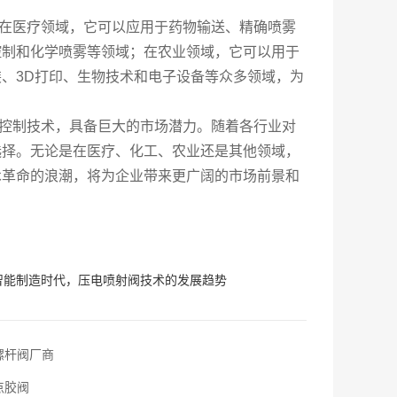
在医疗领域，它可以应用于药物输送、精确喷雾
控制和化学喷雾等领域；在农业领域，它可以用于
、3D打印、生物技术和电子设备等众多领域，为
控制技术，具备巨大的市场潜力。随着各行业对
选择。无论是在医疗、化工、农业还是其他领域，
术革命的浪潮，将为企业带来更广阔的市场前景和
智能制造时代，压电喷射阀技术的发展趋势
螺杆阀厂商
点胶阀