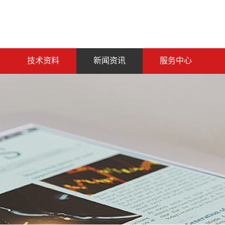
技术资料
新闻资讯
服务中心