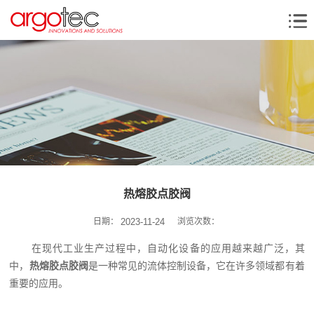
热熔胶点胶阀
日期：
2023-11-24
浏览次数：
在现代工业生产过程中，自动化设备的应用越来越广泛，其
中，
热熔胶点胶阀
是一种常见的流体控制设备，它在许多领域都有着
重要的应用。