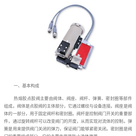
一、基本构成
热熔胶点胶阀主要由阀体、阀座、阀杆、弹簧、密封圈等部件
组成。阀体是点胶阀的主体部分，它通过螺纹与设备连接。阀座是阀
体的一部分，用于固定阀杆和密封圈。阀杆是控制阀门开关的重要部
件，通过旋转阀杆可以改变阀门的开度，从而实现对流体的控制。弹
簧是用来提供阀门关闭的弹力，保证阀门能够紧密关闭。密封圈是阀