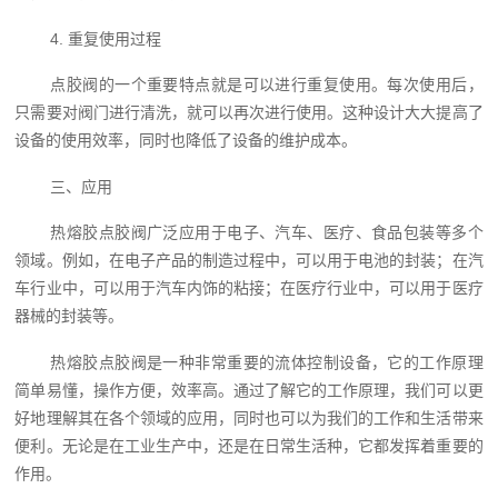
4. 重复使用过程
点胶阀的一个重要特点就是可以进行重复使用。每次使用后，
只需要对阀门进行清洗，就可以再次进行使用。这种设计大大提高了
设备的使用效率，同时也降低了设备的维护成本。
三、应用
热熔胶点胶阀广泛应用于电子、汽车、医疗、食品包装等多个
领域。例如，在电子产品的制造过程中，可以用于电池的封装；在汽
车行业中，可以用于汽车内饰的粘接；在医疗行业中，可以用于医疗
器械的封装等。
热熔胶点胶阀是一种非常重要的流体控制设备，它的工作原理
简单易懂，操作方便，效率高。通过了解它的工作原理，我们可以更
好地理解其在各个领域的应用，同时也可以为我们的工作和生活带来
便利。无论是在工业生产中，还是在日常生活种，它都发挥着重要的
作用。