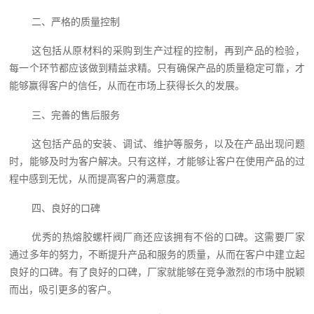
二、严格的质量控制
这包括从原材料的采购到生产过程的控制，再到产品的检验，
每一个环节都应该做到精益求精。只有确保产品的质量稳定可靠，才
能够赢得客户的信任，从而在市场上获得长久的发展。
三、完善的售后服务
这包括产品的安装、调试、维护等服务，以及在产品出现问题
时，能够及时为客户解决。只有这样，才能够让客户在使用产品的过
程中感到无忧，从而提高客户的满意度。
四、良好的口碑
优秀的热熔胶螺杆阀厂商还应该拥有不俗的口碑。这需要厂家
通过多年的努力，不断提升产品和服务的质量，从而在客户中建立起
良好的口碑。有了良好的口碑，厂家就能够在竞争激烈的市场中脱颖
而出，吸引更多的客户。