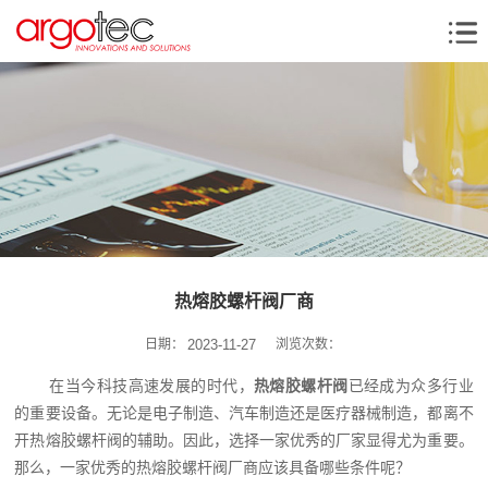
热熔胶螺杆阀厂商
日期：
2023-11-27
浏览次数：
在当今科技高速发展的时代，
热熔胶螺杆阀
已经成为众多行业
的重要设备。无论是电子制造、汽车制造还是医疗器械制造，都离不
开热熔胶螺杆阀的辅助。因此，选择一家优秀的厂家显得尤为重要。
那么，一家优秀的热熔胶螺杆阀厂商应该具备哪些条件呢？