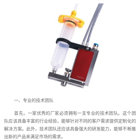
一、专业的技术团队
首先，一家优秀的厂家必须拥有一支专业的技术团队。这个团
队应该具备丰富的行业经验，能够针对不同的客户需求提供定制化的
解决方案。此外，技术团队还应该具备强大的研发能力，能够不断推
出新的产品来满足市场的需求。